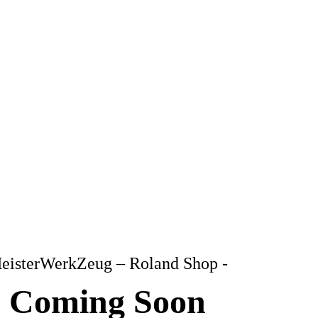
eisterWerkZeug – Roland Shop -
Coming Soon