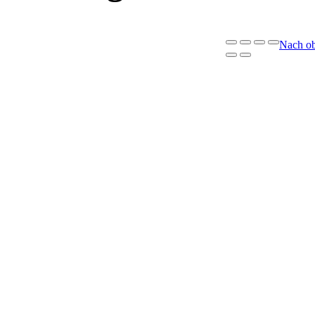
Nach o