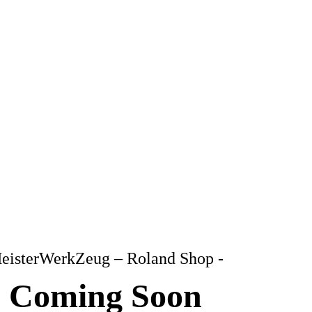
eisterWerkZeug – Roland Shop -
Coming Soon